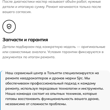
После диагностики мастер называет объём работ, нужные
детали и итоговую сумму. Ремонт начинается только после
вашего согласия.
Запчасти и гарантия
Детали подбираем под конкретную модель — оригинальные
или совместимые аналоги. Условия гарантии фиксируются в
документах по итогам ремонта.
Наш сервисный центр в Тольятти специализируется на
ремонте квадрокоптеров и дронов марки Sjrc. Мы
обеспечиваем профессиональный подход к каждому
ремонту, используя передовые технологии и инструменты.
Наша команда состоит из опытных техников, которые
готовы восстановить функциональность вашего дрона,
независимо от сложности проблемы.