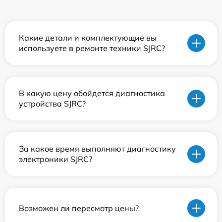
Какие детали и комплектующие вы
используете в ремонте техники SJRC?
В какую цену обойдется диагностика
устройства SJRC?
За какое время выполняют диагностику
электроники SJRC?
Возможен ли пересмотр цены?