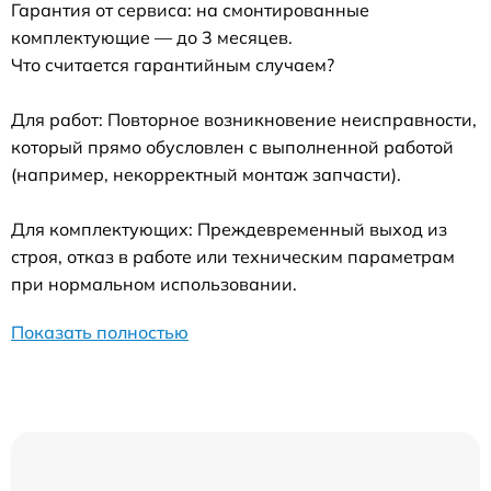
Гарантия от сервиса: на смонтированные
комплектующие — до 3 месяцев.
Что считается гарантийным случаем?
Для работ: Повторное возникновение неисправности,
который прямо обусловлен с выполненной работой
(например, некорректный монтаж запчасти).
Для комплектующих: Преждевременный выход из
строя, отказ в работе или техническим параметрам
при нормальном использовании.
Показать полностью