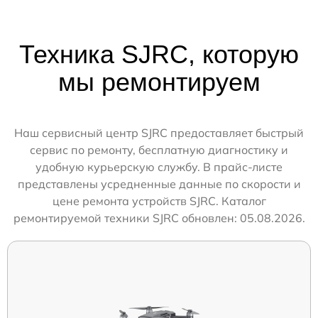
Техника SJRC, которую
мы ремонтируем
Наш сервисный центр SJRC предоставляет быстрый
сервис по ремонту, бесплатную диагностику и
удобную курьерскую службу. В прайс-листе
представлены усредненные данные по скорости и
цене ремонта устройств SJRC. Каталог
ремонтируемой техники SJRC обновлен: 05.08.2026.