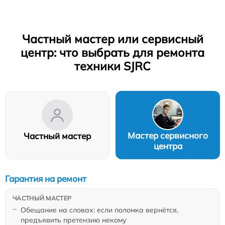
Частный мастер или сервисный
центр: что выбрать для ремонта
техники SJRC
Мастер сервисного
Частный мастер
центра
Гарантия на ремонт
Обещание на словах: если поломка вернётся,
предъявить претензию некому