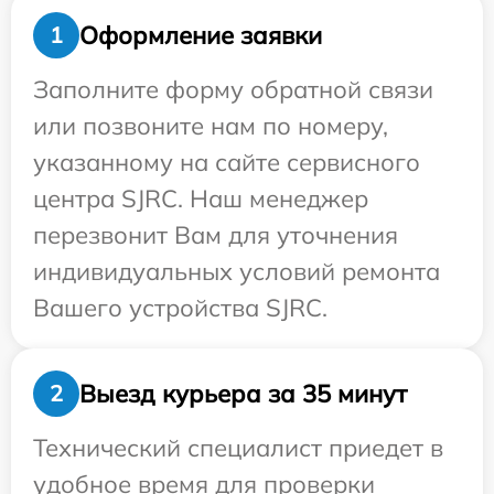
Оформление заявки
1
Заполните форму обратной связи
или позвоните нам по номеру,
указанному на сайте сервисного
центра SJRC. Наш менеджер
перезвонит Вам для уточнения
индивидуальных условий ремонта
Вашего устройства SJRC.
Выезд курьера за 35 минут
2
Технический специалист приедет в
удобное время для проверки