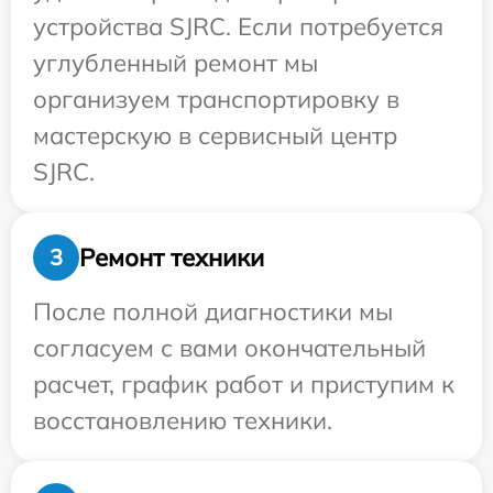
устройства SJRC. Если потребуется
углубленный ремонт мы
организуем транспортировку в
мастерскую в сервисный центр
SJRC.
Ремонт техники
3
После полной диагностики мы
согласуем с вами окончательный
расчет, график работ и приступим к
восстановлению техники.