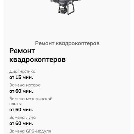
Ремонт квадрокоптеров
Ремонт
квадрокоптеров
Диагностика
от 15 мин.
Замена мотора
от 60 мин.
Замена материнской
платы
от 60 мин.
Замена луча
от 60 мин.
Замена GPS-модуля