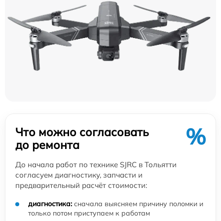
%
Что можно согласовать
до ремонта
До начала работ по технике SJRC в Тольятти
согласуем диагностику, запчасти и
предварительный расчёт стоимости:
диагностика:
сначала выясняем причину поломки и
только потом приступаем к работам