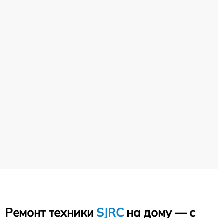
Ремонт техники
SJRC
на дому — с