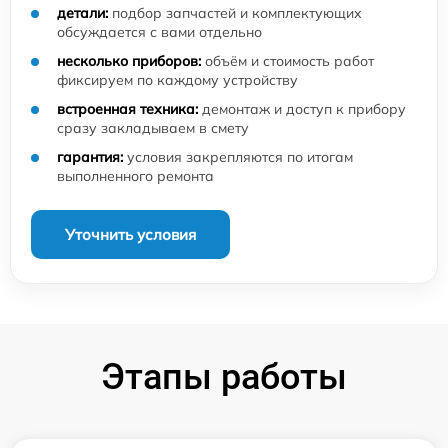
детали:
подбор запчастей и комплектующих
обсуждается с вами отдельно
несколько приборов:
объём и стоимость работ
фиксируем по каждому устройству
встроенная техника:
демонтаж и доступ к прибору
сразу закладываем в смету
гарантия:
условия закрепляются по итогам
выполненного ремонта
Уточнить условия
Этапы работы