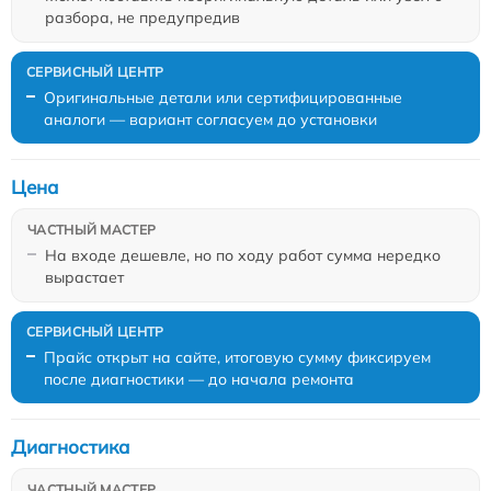
разбора, не предупредив
Оригинальные детали или сертифицированные
аналоги — вариант согласуем до установки
Цена
На входе дешевле, но по ходу работ сумма нередко
вырастает
Прайс открыт на сайте, итоговую сумму фиксируем
после диагностики — до начала ремонта
Диагностика