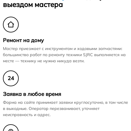
выездом мастера
Ремонт на дому
Мастер приезжает с инструментом и ходовыми запчастями:
большинство работ по ремонту техники SJRC выполняется на
месте — технику не нужно никуда везти.
24
Заявка в любое время
Форма на сайте принимает заявки круглосуточно, в том числе
в выходные. Оператор перезванивает, уточняет
неисправность и адрес.