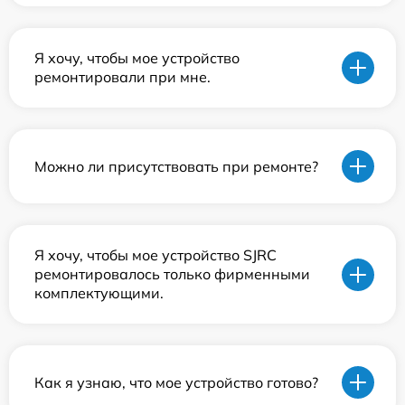
Я хочу, чтобы мое устройство
ремонтировали при мне.
Можно ли присутствовать при ремонте?
Я хочу, чтобы мое устройство SJRC
ремонтировалось только фирменными
комплектующими.
Как я узнаю, что мое устройство готово?