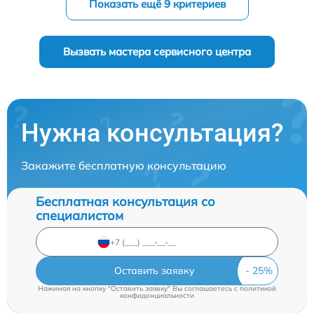
Показать ещё 9 критериев
Вызвать мастера сервисного центра
Нужна консультация?
Закажите бесплатную консультацию
Бесплатная консультация со
специалистом
Оставить заявку
Нажимая на кнопку "Оставить заявку" Вы соглашаетесь c
политикой
конфиденциальности