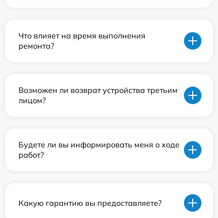
Что влияет на время выполнения
ремонта?
Возможен ли возврат устройства третьим
лицом?
Будете ли вы информировать меня о ходе
работ?
Какую гарантию вы предоставляете?