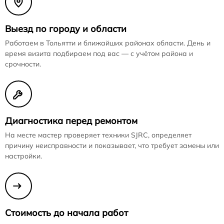
Выезд по городу и области
Работаем в Тольятти и ближайших районах области. День и
время визита подбираем под вас — с учётом района и
срочности.
Диагностика перед ремонтом
На месте мастер проверяет техники SJRC, определяет
причину неисправности и показывает, что требует замены или
настройки.
Стоимость до начала работ