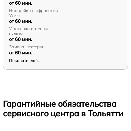
от 60 мин.
Настройка шифрования
Wi-Fi
от 60 мин.
Установка антенны
пульта
от 60 мин.
Замена шестерни
от 60 мин.
Показать ещё...
Гарантийные обязательства
сервисного центра в Тольятти