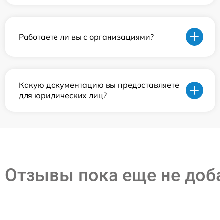
Работаете ли вы с организациями?
Какую документацию вы предоставляете
для юридических лиц?
Отзывы пока еще не до