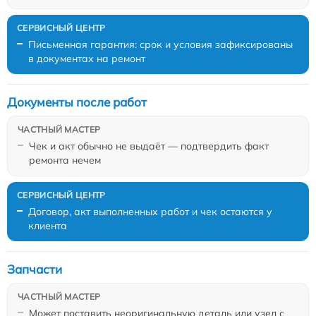
Письменная гарантия: срок и условия зафиксированы
в документах на ремонт
Документы после работ
Чек и акт обычно не выдаёт — подтвердить факт
ремонта нечем
Договор, акт выполненных работ и чек остаются у
клиента
Запчасти
Может поставить неоригинальную деталь или узел с