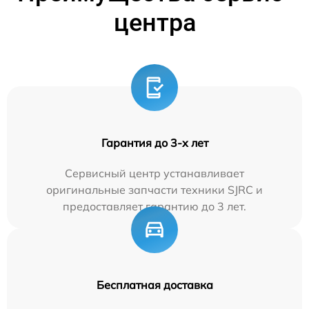
центра
Гарантия до 3-х лет
Сервисный центр устанавливает
оригинальные запчасти техники SJRC и
предоставляет гарантию до 3 лет.
Бесплатная доставка