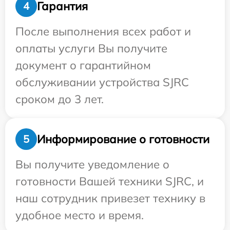
Гарантия
4
После выполнения всех работ и
оплаты услуги Вы получите
документ о гарантийном
обслуживании устройства SJRC
сроком до 3 лет.
Информирование о готовности
5
Вы получите уведомление о
готовности Вашей техники SJRC, и
наш сотрудник привезет технику в
удобное место и время.