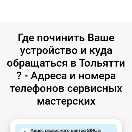
Где починить Ваше
устройство и куда
обращаться в Тольятти
? - Адреса и номера
телефонов сервисных
мастерских
Адрес сервисного центра SJRC в