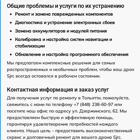
Общие проблемы и услуги по их устранению
Ремонт и замена поврежденных компонентов
Диагностика и устранение электронных сбоев
Замена аккумуляторов и модулей питания
Калибровка и настройка систем навигации и
стабилизации
Обновление и настройка программного обеспечения
Мы предлагаем комплексные решения для самых
распространенных и необычных проблем, чтобы ваш дрон
Sjrc всегда оставался в рабочем состоянии.
Контактная информация и заказ услуг
Для получения услуг по ремонту в Тольятти, пожалуйста,
свяжитесь с нами по телефону +7 (848) 238-60-97 или
посетите наш офис по адресу ул. Дзержинского, 62. Мы
предоставляем быструю и эффективную помощь,
гарантируя удовлетворение потребностей каждого
клиента. Наша цель – предоставить высококачественный
сервис и долговечный ремонт для вашего дрона Sjrc.