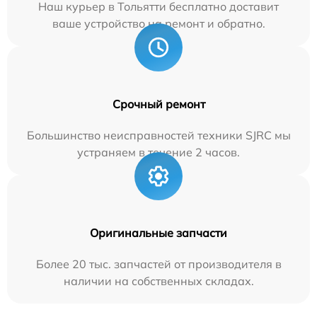
Наш курьер в Тольятти бесплатно доставит
ваше устройство на ремонт и обратно.
Срочный ремонт
Большинство неисправностей техники SJRC мы
устраняем в течение 2 часов.
Оригинальные запчасти
Более 20 тыс. запчастей от производителя в
наличии на собственных складах.