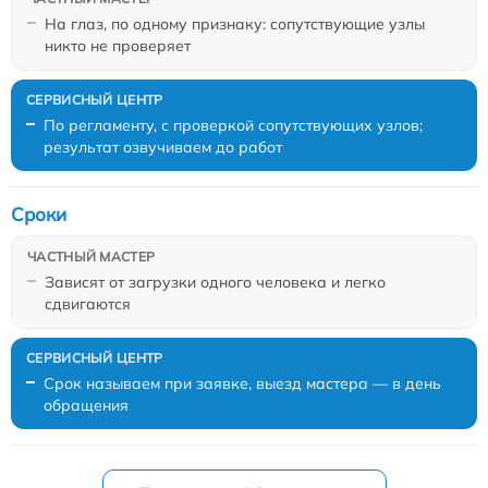
На глаз, по одному признаку: сопутствующие узлы
никто не проверяет
По регламенту, с проверкой сопутствующих узлов;
результат озвучиваем до работ
Сроки
Зависят от загрузки одного человека и легко
сдвигаются
Срок называем при заявке, выезд мастера — в день
обращения