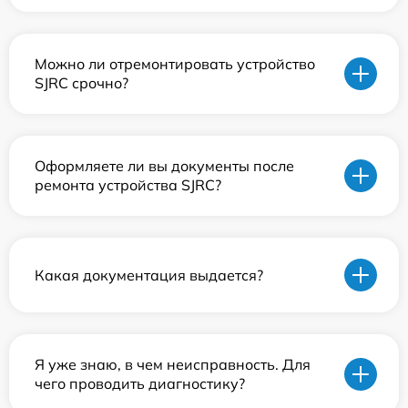
Можно ли отремонтировать устройство
SJRC срочно?
Оформляете ли вы документы после
ремонта устройства SJRC?
Какая документация выдается?
Я уже знаю, в чем неисправность. Для
чего проводить диагностику?