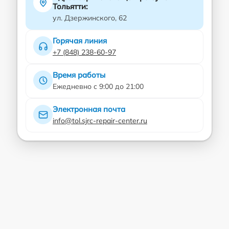
Тольятти:
ул. Дзержинского, 62
Горячая линия
+7 (848) 238-60-97
Время работы
Ежедневно с 9:00 до 21:00
Электронная почта
info@tol.sjrc-repair-center.ru